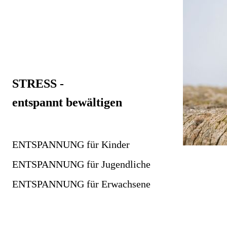
STRESS -
entspannt bewältigen
ENTSPANNUNG für Kinder
ENTSPANNUNG für Jugendliche
ENTSPANNUNG für Erwachsene