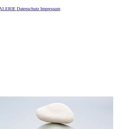
ALERIE
Datenschutz
Impressum